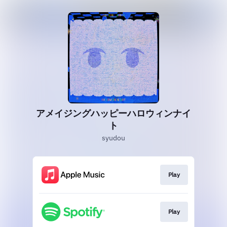
アメイジングハッピーハロウィンナイ
ト
syudou
Play
Play